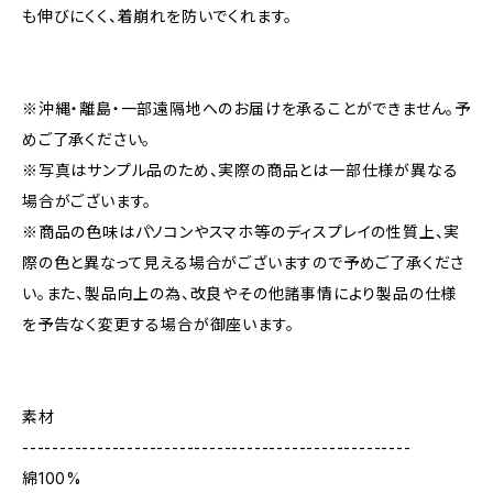
も伸びにくく、着崩れを防いでくれます。
※沖縄・離島・一部遠隔地へのお届けを承ることができません。予
めご了承ください。
※写真はサンプル品のため、実際の商品とは一部仕様が異なる
場合がございます。
※商品の色味はパソコンやスマホ等のディスプレイの性質上、実
際の色と異なって見える場合がございますので予めご了承くださ
い。また、製品向上の為、改良やその他諸事情により製品の仕様
を予告なく変更する場合が御座います。
素材
----------------------------------------------------
綿100%