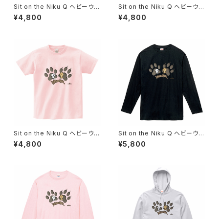
Sit on the Niku Q ヘビーウェ
Sit on the Niku Q ヘビーウェ
イトTシャツ
イトTシャツ
¥4,800
¥4,800
Sit on the Niku Q ヘビーウェ
Sit on the Niku Q ヘビーウェ
イトTシャツ
イトロングTシャツ
¥4,800
¥5,800