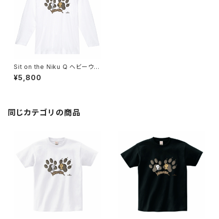
Sit on the Niku Q ヘビーウェ
イトロングTシャツ
¥5,800
同じカテゴリの商品