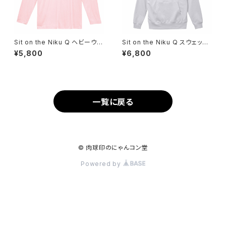
Sit on the Niku Q ヘビーウェ
Sit on the Niku Q スウェット
イトロングTシャツ
プルオーバーパーカー
¥5,800
¥6,800
一覧に戻る
© 肉球印のにゃんコン堂
Powered by