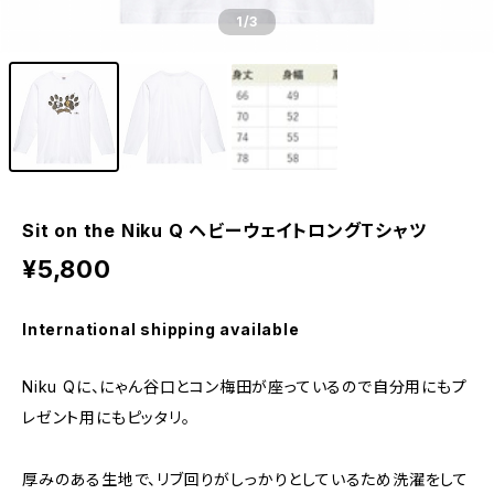
1
/3
Sit on the Niku Q ヘビーウェイトロングTシャツ
¥5,800
International shipping available
Niku Qに、にゃん谷口とコン梅田が座っているので自分用にもプ
レゼント用にもピッタリ。
厚みのある生地で、リブ回りがしっかりとしているため洗濯をして