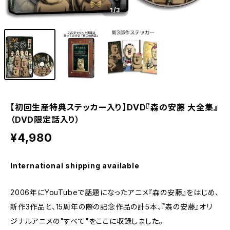
1
/3
【初回生産特典ステッカー入り】DVD『森の安藤 大全集』
（DVD限定話入り）
¥4,980
International shipping available
2006年にYouTubeで話題になったアニメ『森の安藤』をはじめ、
新作3作品と、15周年の際の記念作品の計5本、『森の安藤』オリ
ジナルアニメの"すべて"をここに収録しました。